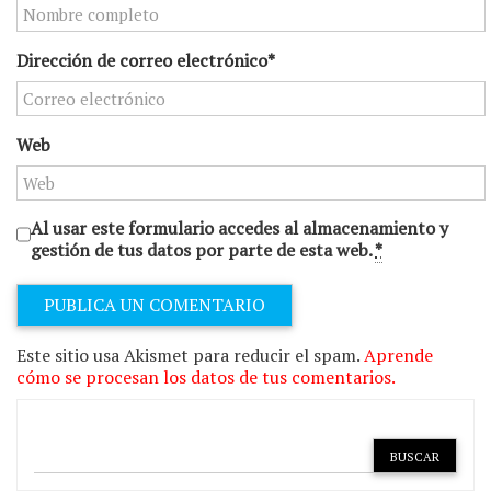
Dirección de correo electrónico*
Web
Al usar este formulario accedes al almacenamiento y
gestión de tus datos por parte de esta web.
*
Este sitio usa Akismet para reducir el spam.
Aprende
cómo se procesan los datos de tus comentarios.