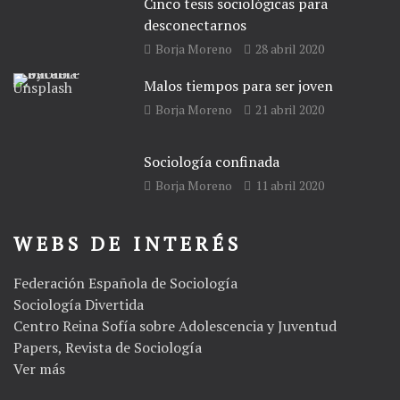
Cinco tesis sociológicas para
desconectarnos
Borja Moreno
28 abril 2020
Malos tiempos para ser joven
Borja Moreno
21 abril 2020
Sociología confinada
Borja Moreno
11 abril 2020
WEBS DE INTERÉS
Federación Española de Sociología
Sociología Divertida
Centro Reina Sofía sobre Adolescencia y Juventud
Papers, Revista de Sociología
Ver más