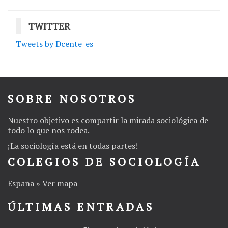
TWITTER
Tweets by Dcente_es
SOBRE NOSOTROS
Nuestro objetivo es compartir la mirada sociológica de
todo lo que nos rodea.
¡La
sociología
está en todas partes!
COLEGIOS DE SOCIOLOGÍA
España » Ver mapa
ÚLTIMAS ENTRADAS