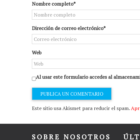
Nombre completo*
Dirección de correo electrónico*
Web
Al usar este formulario accedes al almacenami
Este sitio usa Akismet para reducir el spam.
Apr
SOBRE NOSOTROS
ÚL