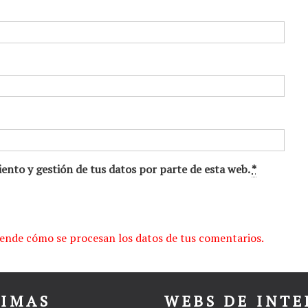
ento y gestión de tus datos por parte de esta web.
*
ende cómo se procesan los datos de tus comentarios.
TIMAS
WEBS DE INTE