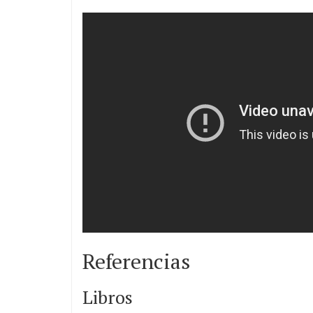
Referencias
Libros