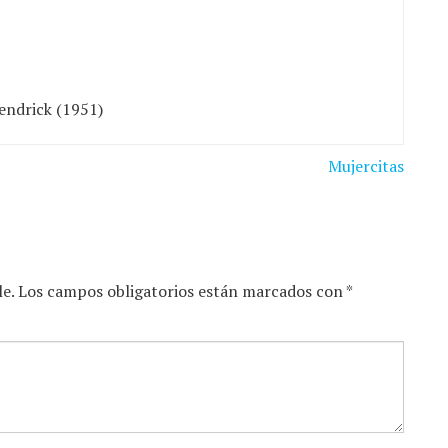
endrick (1951)
Mujercitas
ble. Los campos obligatorios están marcados con *