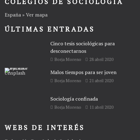
COLEGIOS DE SOCIOLOGÍA
España » Ver mapa
ÚLTIMAS ENTRADAS
Cinco tesis sociológicas para
desconectarnos
Borja Moreno
28 abril 2020
Malos tiempos para ser joven
Borja Moreno
21 abril 2020
Sociología confinada
Borja Moreno
11 abril 2020
WEBS DE INTERÉS