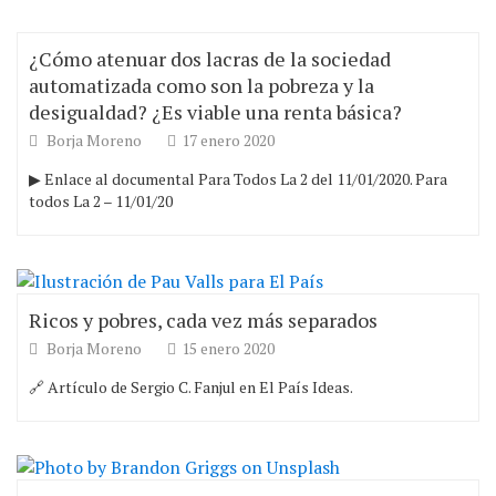
¿Cómo atenuar dos lacras de la sociedad
automatizada como son la pobreza y la
desigualdad? ¿Es viable una renta básica?
Borja Moreno
17 enero 2020
▶ Enlace al documental Para Todos La 2 del 11/01/2020. Para
todos La 2 – 11/01/20
Ricos y pobres, cada vez más separados
Borja Moreno
15 enero 2020
🔗 Artículo de Sergio C. Fanjul en El País Ideas.