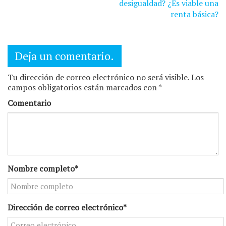
entradas
desigualdad? ¿Es viable una
renta básica?
Deja un comentario.
Tu dirección de correo electrónico no será visible. Los
campos obligatorios están marcados con *
Comentario
Nombre completo*
Dirección de correo electrónico*