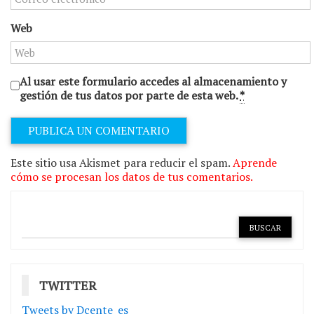
Web
Al usar este formulario accedes al almacenamiento y
gestión de tus datos por parte de esta web.
*
Este sitio usa Akismet para reducir el spam.
Aprende
cómo se procesan los datos de tus comentarios.
TWITTER
Tweets by Dcente_es