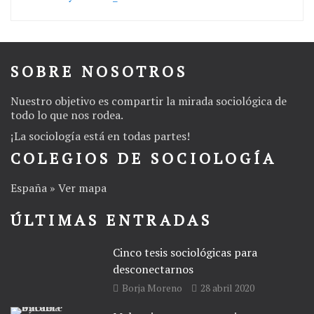
SOBRE NOSOTROS
Nuestro objetivo es compartir la mirada sociológica de
todo lo que nos rodea.
¡La
sociología
está en todas partes!
COLEGIOS DE SOCIOLOGÍA
España » Ver mapa
ÚLTIMAS ENTRADAS
Cinco tesis sociológicas para
desconectarnos
Borja Moreno
28 abril 2020