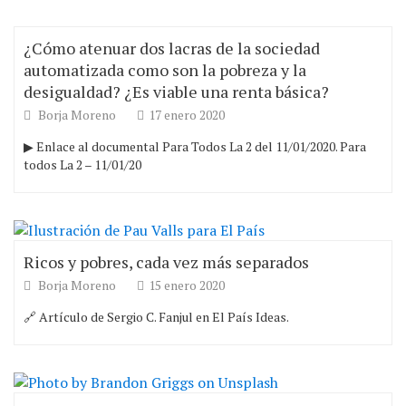
¿Cómo atenuar dos lacras de la sociedad
automatizada como son la pobreza y la
desigualdad? ¿Es viable una renta básica?
Borja Moreno
17 enero 2020
▶ Enlace al documental Para Todos La 2 del 11/01/2020. Para
todos La 2 – 11/01/20
Ricos y pobres, cada vez más separados
Borja Moreno
15 enero 2020
🔗 Artículo de Sergio C. Fanjul en El País Ideas.