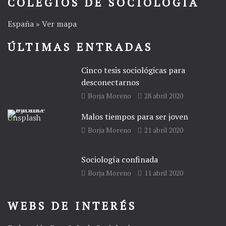
COLEGIOS DE SOCIOLOGÍA
España » Ver mapa
ÚLTIMAS ENTRADAS
Cinco tesis sociológicas para
desconectarnos
Borja Moreno
28 abril 2020
Malos tiempos para ser joven
Borja Moreno
21 abril 2020
Sociología confinada
Borja Moreno
11 abril 2020
WEBS DE INTERÉS