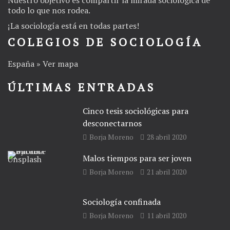
todo lo que nos rodea.
¡La
sociología
está en todas partes!
COLEGIOS DE SOCIOLOGÍA
España » Ver mapa
ÚLTIMAS ENTRADAS
Cinco tesis sociológicas para
desconectarnos
Borja Moreno
28 abril 2020
Malos tiempos para ser joven
Borja Moreno
21 abril 2020
Sociología confinada
Borja Moreno
11 abril 2020