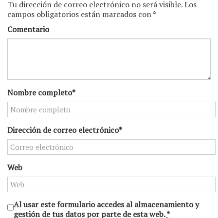
Tu dirección de correo electrónico no será visible. Los
campos obligatorios están marcados con *
Comentario
Nombre completo*
Dirección de correo electrónico*
Web
Al usar este formulario accedes al almacenamiento y
gestión de tus datos por parte de esta web.
*