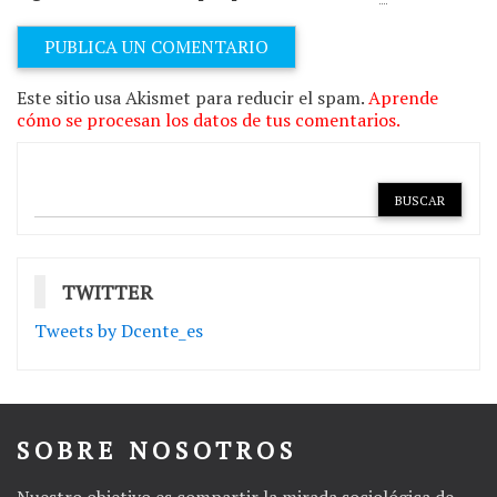
Este sitio usa Akismet para reducir el spam.
Aprende
cómo se procesan los datos de tus comentarios.
TWITTER
Tweets by Dcente_es
SOBRE NOSOTROS
Nuestro objetivo es compartir la mirada sociológica de