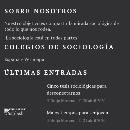
SOBRE NOSOTROS
Nuestro objetivo es compartir la mirada sociológica de
todo lo que nos rodea.
¡La
sociología
está en todas partes!
COLEGIOS DE SOCIOLOGÍA
España » Ver mapa
ÚLTIMAS ENTRADAS
Cinco tesis sociológicas para
desconectarnos
Borja Moreno
28 abril 2020
Malos tiempos para ser joven
Borja Moreno
21 abril 2020