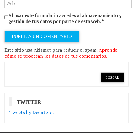
Al usar este formulario accedes al almacenamiento y
gestión de tus datos por parte de esta web.
*
Este sitio usa Akismet para reducir el spam.
Aprende
cómo se procesan los datos de tus comentarios.
TWITTER
Tweets by Dcente_es