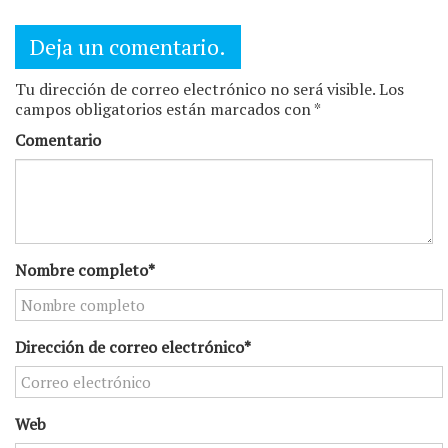
Deja un comentario.
Tu dirección de correo electrónico no será visible. Los
campos obligatorios están marcados con *
Comentario
Nombre completo*
Dirección de correo electrónico*
Web