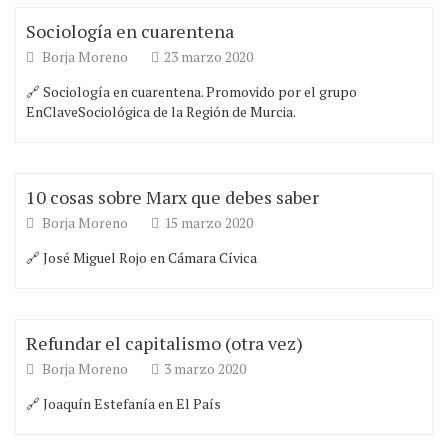
Sociología en cuarentena
Borja Moreno
23 marzo 2020
🔗 Sociología en cuarentena. Promovido por el grupo
EnClaveSociológica de la Región de Murcia.
10 cosas sobre Marx que debes saber
Borja Moreno
15 marzo 2020
🔗 José Miguel Rojo en Cámara Cívica
Refundar el capitalismo (otra vez)
Borja Moreno
3 marzo 2020
🔗 Joaquín Estefanía en El País