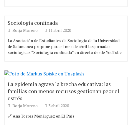
Sociología confinada
Borja Moreno
11 abril 2020
La Asociación de Estudiantes de Sociología de la Universidad
de Salamanca propone para el mes de abril las jornadas
sociológicas “Sociología confinada” en directo desde YouTube.
La epidemia agrava la brecha educativa: las
familias con menos recursos gestionan peor el
estrés
Borja Moreno
3 abril 2020
🔗 Ana Torres Menárguez en El País