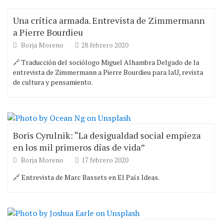
Una crítica armada. Entrevista de Zimmermann
a Pierre Bourdieu
Borja Moreno
28 febrero 2020
🔗 Traducción del sociólogo Miguel Alhambra Delgado de la
entrevista de Zimmermann a Pierre Bourdieu para laU, revista
de cultura y pensamiento.
Boris Cyrulnik: “La desigualdad social empieza
en los mil primeros días de vida”
Borja Moreno
17 febrero 2020
🔗 Entrevista de Marc Bassets en El País Ideas.