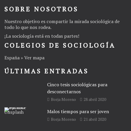
SOBRE NOSOTROS
Nuestro objetivo es compartir la mirada sociológica de
todo lo que nos rodea.
¡La
sociología
está en todas partes!
COLEGIOS DE SOCIOLOGÍA
España » Ver mapa
ÚLTIMAS ENTRADAS
Cinco tesis sociológicas para
desconectarnos
Borja Moreno
28 abril 2020
Malos tiempos para ser joven
Borja Moreno
21 abril 2020