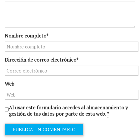
Nombre completo*
Dirección de correo electrónico*
Web
Al usar este formulario accedes al almacenamiento y
gestión de tus datos por parte de esta web.
*