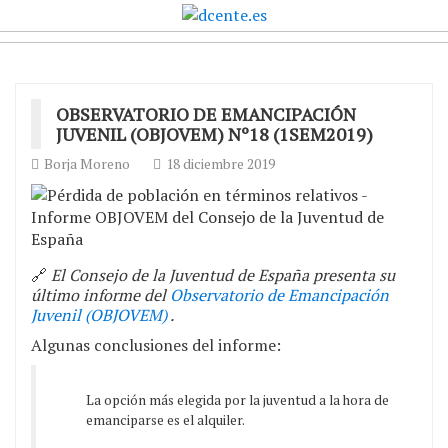
OBSERVATORIO DE EMANCIPACIÓN
JUVENIL (OBJOVEM) Nº18 (1SEM2019)
Borja Moreno
18 diciembre 2019
🔗
El Consejo de la Juventud de España presenta su
último informe del
Observatorio de Emancipación
Juvenil (OBJOVEM)
.
Algunas conclusiones del informe:
La opción más elegida por la juventud a la hora de
emanciparse es el alquiler.