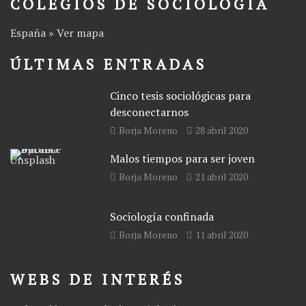
COLEGIOS DE SOCIOLOGÍA
España » Ver mapa
ÚLTIMAS ENTRADAS
Cinco tesis sociológicas para
desconectarnos
Borja Moreno
28 abril 2020
Malos tiempos para ser joven
Borja Moreno
21 abril 2020
Sociología confinada
Borja Moreno
11 abril 2020
WEBS DE INTERÉS