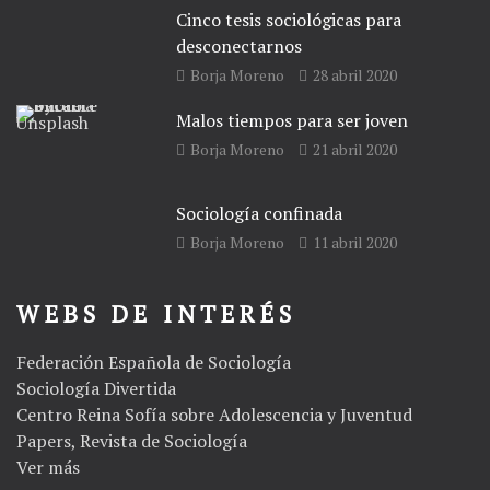
Cinco tesis sociológicas para
desconectarnos
Borja Moreno
28 abril 2020
Malos tiempos para ser joven
Borja Moreno
21 abril 2020
Sociología confinada
Borja Moreno
11 abril 2020
WEBS DE INTERÉS
Federación Española de Sociología
Sociología Divertida
Centro Reina Sofía sobre Adolescencia y Juventud
Papers, Revista de Sociología
Ver más