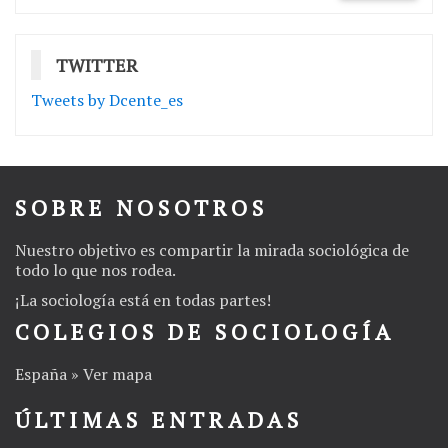
TWITTER
Tweets by Dcente_es
SOBRE NOSOTROS
Nuestro objetivo es compartir la mirada sociológica de
todo lo que nos rodea.
¡La
sociología
está en todas partes!
COLEGIOS DE SOCIOLOGÍA
España » Ver mapa
ÚLTIMAS ENTRADAS