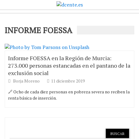
INFORME FOESSA
Informe FOESSA en la Región de Murcia:
273.000 personas estancadas en el pantano de la
exclusión social
Borja Moreno
11 diciembre 2019
🔗 Ocho de cada diez personas en pobreza severa no reciben la
renta básica de inserción.