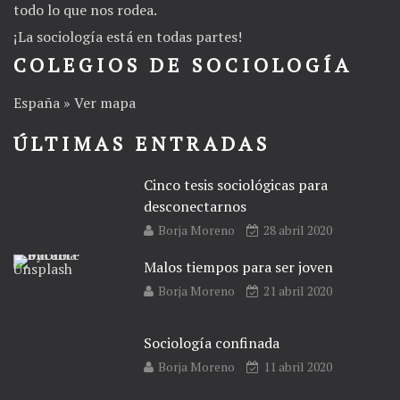
todo lo que nos rodea.
¡La
sociología
está en todas partes!
COLEGIOS DE SOCIOLOGÍA
España » Ver mapa
ÚLTIMAS ENTRADAS
Cinco tesis sociológicas para
desconectarnos
Borja Moreno
28 abril 2020
Malos tiempos para ser joven
Borja Moreno
21 abril 2020
Sociología confinada
Borja Moreno
11 abril 2020